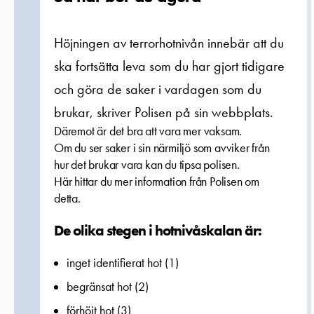
Höjningen av terrorhotnivån innebär att du
ska fortsätta leva som du har gjort tidigare
och göra de saker i vardagen som du
brukar, skriver Polisen på sin webbplats.
Däremot är det bra att vara mer vaksam.
Om du ser saker i sin närmiljö som avviker från
hur det brukar vara kan du tipsa polisen.
Här hittar du mer information från Polisen om
detta.
De olika stegen i hotnivåskalan är:
inget identifierat hot (1)
begränsat hot (2)
förhöjt hot (3)