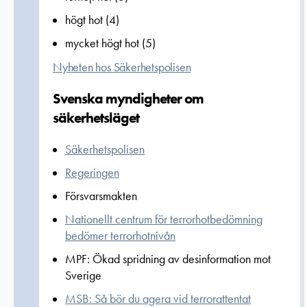
högt hot (4)
mycket högt hot (5)
Nyheten hos Säkerhetspolisen
Svenska myndigheter om
säkerhetsläget
Säkerhetspolisen
Regeringen
Försvarsmakten
Nationellt centrum för terrorhotbedömning
bedömer terrorhotnivån
MPF: Ökad spridning av desinformation mot
Sverige
MSB: Så bör du agera vid terrorattentat