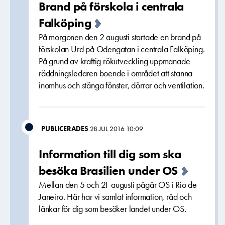
Brand på förskola i centrala
Falköping
På morgonen den 2 augusti startade en brand på
förskolan Urd på Odengatan i centrala Falköping.
På grund av kraftig rökutveckling uppmanade
räddningsledaren boende i området att stanna
inomhus och stänga fönster, dörrar och ventilation.
PUBLICERADES
28 JUL 2016 10:09
Information till dig som ska
besöka Brasilien under OS
Mellan den 5 och 21 augusti pågår OS i Rio de
Janeiro. Här har vi samlat information, råd och
länkar för dig som besöker landet under OS.