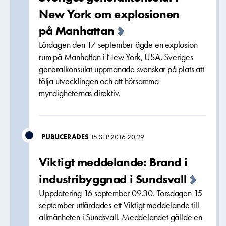
New York om explosionen
på Manhattan
Lördagen den 17 september ägde en explosion
rum på Manhattan i New York, USA. Sveriges
generalkonsulat uppmanade svenskar på plats att
följa utvecklingen och att hörsamma
myndigheternas direktiv.
PUBLICERADES
15 SEP 2016 20:29
Viktigt meddelande: Brand i
industribyggnad i Sundsvall
Uppdatering 16 september 09.30. Torsdagen 15
september utfärdades ett Viktigt meddelande till
allmänheten i Sundsvall. Meddelandet gällde en