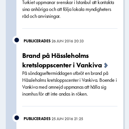
Turkiet uppmanar svenskar i Istanbul att kontakta
sina anhöriga och att följa lokala myndigheters
råd och anvisningar.
PUBLICERADES
26 JUN 2016 20:33
Brand på Hässleholms
kretsloppscenter i Vankiva
På söndagseftermiddagen utbröt en brand på
Hässleholms kretsloppscenter i Vankiva. Boende i
Vankiva med omnejd uppmanas att hålla sig
inomhus för att inte andas in röken.
PUBLICERADES
25 JUN 2016 21:25