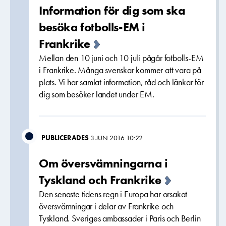
Information för dig som ska
besöka fotbolls-EM i
Frankrike
Mellan den 10 juni och 10 juli pågår fotbolls-EM
i Frankrike. Många svenskar kommer att vara på
plats. Vi har samlat information, råd och länkar för
dig som besöker landet under EM.
PUBLICERADES
3 JUN 2016 10:22
Om översvämningarna i
Tyskland och Frankrike
Den senaste tidens regn i Europa har orsakat
översvämningar i delar av Frankrike och
Tyskland. Sveriges ambassader i Paris och Berlin