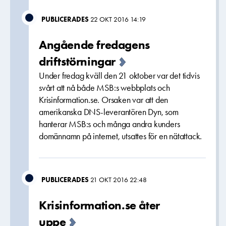
PUBLICERADES
22 OKT 2016 14:19
Angående fredagens
driftstörningar
Under fredag kväll den 21 oktober var det tidvis
svårt att nå både MSB:s webbplats och
Krisinformation.se. Orsaken var att den
amerikanska DNS-leverantören Dyn, som
hanterar MSB:s och många andra kunders
domännamn på internet, utsattes för en nätattack.
PUBLICERADES
21 OKT 2016 22:48
Krisinformation.se åter
uppe