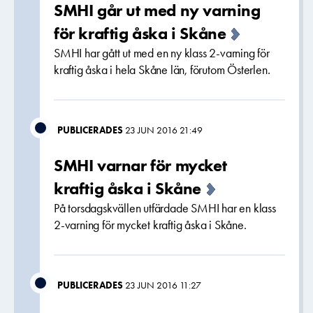
SMHI går ut med ny varning
för kraftig åska i Skåne
SMHI har gått ut med en ny klass 2-varning för
kraftig åska i hela Skåne län, förutom Österlen.
PUBLICERADES
23 JUN 2016 21:49
SMHI varnar för mycket
kraftig åska i Skåne
På torsdagskvällen utfärdade SMHI har en klass
2-varning för mycket kraftig åska i Skåne.
PUBLICERADES
23 JUN 2016 11:27