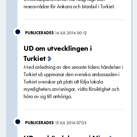
reseavrådan för Ankara och Istanbul i Turkiet.
PUBLICERADES
16 JUL 2016 00:12
UD om utvecklingen i
Turkiet
Med anledning av den senaste tidens händelser i
Turkiet så uppmanar den svenska ambassaden i
Turkiet svenskar på plats att följa lokala
myndigheters anvisningar, vidta försiktighet och
höra av sig till anhöriga.
PUBLICERADES
15 JUL 2016 07:03