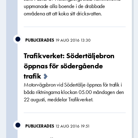
uppmanade alla boende i de drabbade
områdena att att koka sitt dricksvatten.
PUBLICERADES
19 AUG 2016 13:30
Trafikverket: Södertäljebron
öppnas för södergående
trafik
Motorvägsbron vid Södertälje öppnas för trafik i
båda riktningarna klockan 05.00 måndagen den
22 augusti, meddelar Trafikverket.
PUBLICERADES
12 AUG 2016 19:51