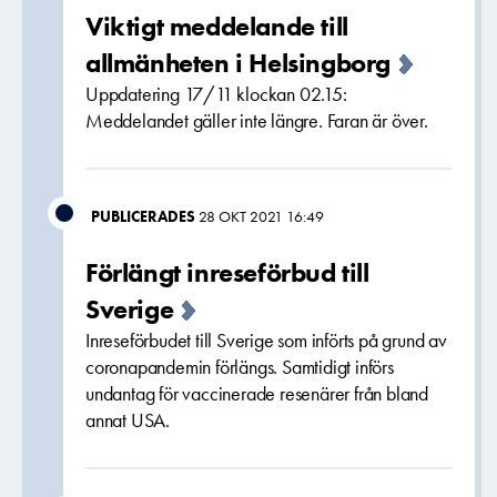
Viktigt meddelande till
allmänheten i Helsingborg
Uppdatering 17/11 klockan 02.15:
Meddelandet gäller inte längre. Faran är över.
PUBLICERADES
28 OKT 2021 16:49
Förlängt inreseförbud till
Sverige
Inreseförbudet till Sverige som införts på grund av
coronapandemin förlängs. Samtidigt införs
undantag för vaccinerade resenärer från bland
annat USA.