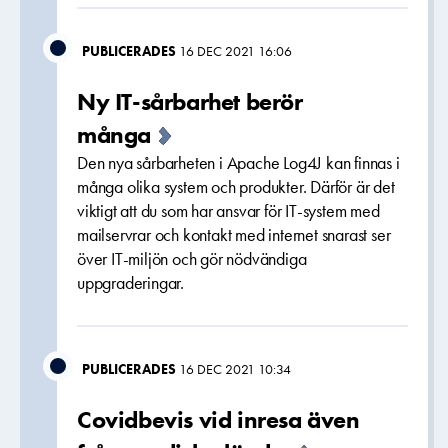
PUBLICERADES
16 DEC 2021 16:06
Ny IT-sårbarhet berör
många
Den nya sårbarheten i Apache Log4J kan finnas i
många olika system och produkter. Därför är det
viktigt att du som har ansvar för IT-system med
mailservrar och kontakt med internet snarast ser
över IT-miljön och gör nödvändiga
uppgraderingar.
PUBLICERADES
16 DEC 2021 10:34
Covidbevis vid inresa även