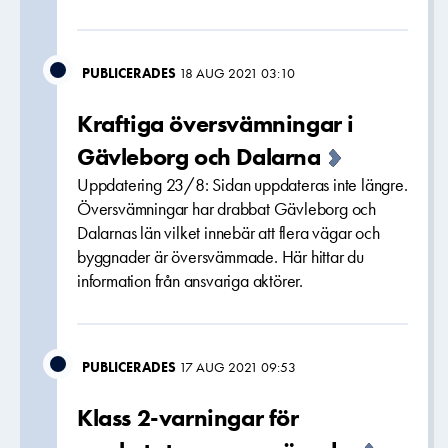
PUBLICERADES
18 AUG 2021 03:10
Kraftiga översvämningar i
Gävleborg och Dalarna
Uppdatering 23/8: Sidan uppdateras inte längre.
Översvämningar har drabbat Gävleborg och
Dalarnas län vilket innebär att flera vägar och
byggnader är översvämmade. Här hittar du
information från ansvariga aktörer.
PUBLICERADES
17 AUG 2021 09:53
Klass 2-varningar för