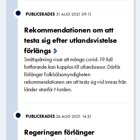
PUBLICERADES
31 AUG 2021 09:11
Rekommendationen om att
testa sig efter utlandsvistelse
förlängs
Smittspårning visar att många covid-19-fall
fortfarande kan kopplas till utlandsresor. Därför
förlänger Folkhälsomyndigheten
rekommendationen om att testa sig vid inresa från
länder utanför Norden.
PUBLICERADES
26 AUG 2021 14:21
Regeringen förlänger