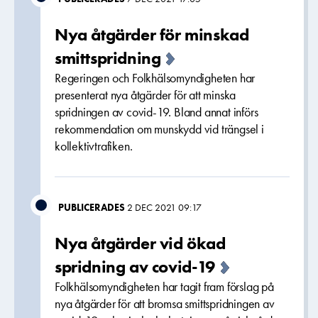
Nya åtgärder för minskad
smittspridning
Regeringen och Folkhälsomyndigheten har
presenterat nya åtgärder för att minska
spridningen av covid-19. Bland annat införs
rekommendation om munskydd vid trängsel i
kollektivtrafiken.
PUBLICERADES
2 DEC 2021 09:17
Nya åtgärder vid ökad
spridning av covid-19
Folkhälsomyndigheten har tagit fram förslag på
nya åtgärder för att bromsa smittspridningen av