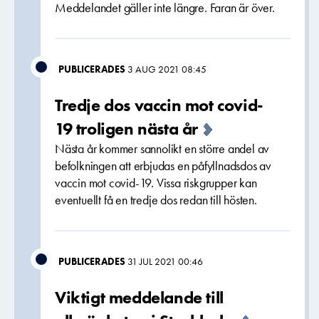
Meddelandet gäller inte längre. Faran är över.
PUBLICERADES
3 AUG 2021 08:45
Tredje dos vaccin mot covid-
19 troligen nästa år
Nästa år kommer sannolikt en större andel av
befolkningen att erbjudas en påfyllnadsdos av
vaccin mot covid-19. Vissa riskgrupper kan
eventuellt få en tredje dos redan till hösten.
PUBLICERADES
31 JUL 2021 00:46
Viktigt meddelande till