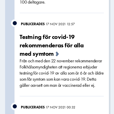
100 deltagare.
PUBLICERADES
17 NOV 2021 12:57
Testning för covid-19
rekommenderas för alla
med symtom
Från och med den 22 november rekommenderar
Folkhälsomyndigheten att regionerna erbjuder
testning för covid-19 av alla som är 6 år och äldre
som får symtom som kan vara covid-19. Detta
gäller oavsett om man är vaccinerad eller ej.
PUBLICERADES
17 NOV 2021 00:32