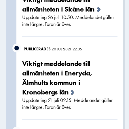
allmänheten i Skåne län
Uppdatering 26 juli 10.50: Meddelandet gäller
inte längre. Faran är över.
PUBLICERADES
20 JUL 2021 22:35
Viktigt meddelande till
allmänheten i Eneryda,
Älmhults kommun i
Kronobergs län
Uppdatering 21 juli 02.15: Meddelandet gäller
inte längre. Faran är över.