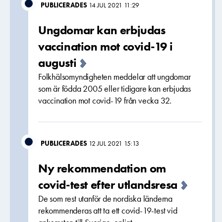
PUBLICERADES
14 JUL 2021 11:29
Ungdomar kan erbjudas
vaccination mot covid-19 i
augusti
Folkhälsomyndigheten meddelar att ungdomar
som är födda 2005 eller tidigare kan erbjudas
vaccination mot covid-19 från vecka 32.
PUBLICERADES
12 JUL 2021 15:13
Ny rekommendation om
covid-test efter utlandsresa
De som rest utanför de nordiska länderna
rekommenderas att ta ett covid-19-test vid