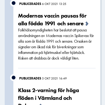
PUBLICERADES
6 OKT 2021 13:25
Modernas vaccin pausas för
alla födda 1991 och senare
Folkhälsomyndigheten har beslutat att pausa
användningen av Modernas vaccin Spikevax för
alla som är födda 1991 och senare. Orsaken är
signaler om ökad risk för biverkningar som
inflammation på hjärtmuskel eller hjärtsäck.
Risken att drabbas är dock väldigt liten.
PUBLICERADES
5 OKT 2021 16:49
Klass 2-varning för höga
flöden i Värmland och