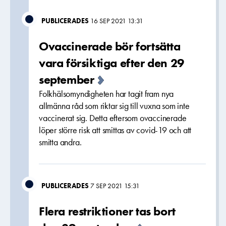
PUBLICERADES
16 SEP 2021 13:31
Ovaccinerade bör fortsätta
vara försiktiga efter den 29
september
Folkhälsomyndigheten har tagit fram nya
allmänna råd som riktar sig till vuxna som inte
vaccinerat sig. Detta eftersom ovaccinerade
löper större risk att smittas av covid-19 och att
smitta andra.
PUBLICERADES
7 SEP 2021 15:31
Flera restriktioner tas bort