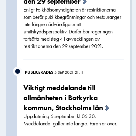
den 29 september
Enligt Folkhälsomyndigheten är restriktionerna
som berör publikbegränsningar och restauranger
inte längre nödvändiga ur ett
smittskyddsperspektiv. Därför bör regeringen
fortsätta med steg 4 i avvecklingen av
restriktionerna den 29 september 2021.
PUBLICERADES
5 SEP 2021 21:11
Viktigt meddelande till
allmänheten i Botkyrka
kommun, Stockholms län
Uppdatering 6 september kl 06:30:
Meddelandet gäller inte längre. Faran är över.