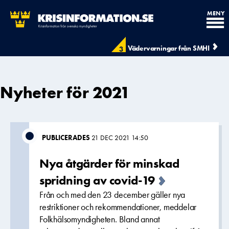
MENY
Vädervarningar från SMHI
3
Nyheter för 2021
PUBLICERADES
21 DEC 2021 14:50
Nya åtgärder för minskad
spridning av covid-19
Från och med den 23 december gäller nya
restriktioner och rekommendationer, meddelar
Folkhälsomyndigheten. Bland annat