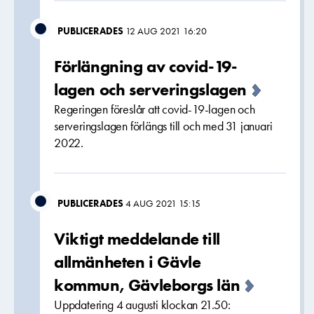
PUBLICERADES
12 AUG 2021 16:20
Förlängning av covid-19-
lagen och serveringslagen
Regeringen föreslår att covid-19-lagen och
serveringslagen förlängs till och med 31 januari
2022.
PUBLICERADES
4 AUG 2021 15:15
Viktigt meddelande till
allmänheten i Gävle
kommun, Gävleborgs län
Uppdatering 4 augusti klockan 21.50: