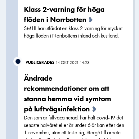
Klass 2-varning för höga
flöden i Norrbotten
SMHI har utfärdat en klass 2-varning för mycket
höga flöden i Norrbottens inland och kustland.
PUBLICERADES
14 OKT 2021 14:23
Ändrade
rekommendationer om att
stanna hemma vid symtom
på luftvägsinfektion
Den som är fullvaccinerad, har haft covid-19 det
senaste halvåret eller är under 6 år kan efter den
1 november, utan att testa sig, återgå till arbete,