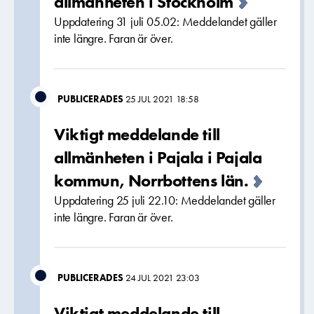
allmänheten i Stockholm
Uppdatering 31 juli 05.02: Meddelandet gäller
inte längre. Faran är över.
PUBLICERADES
25 JUL 2021 18:58
Viktigt meddelande till
allmänheten i Pajala i Pajala
kommun, Norrbottens län.
Uppdatering 25 juli 22.10: Meddelandet gäller
inte längre. Faran är över.
PUBLICERADES
24 JUL 2021 23:03
Viktigt meddelande till