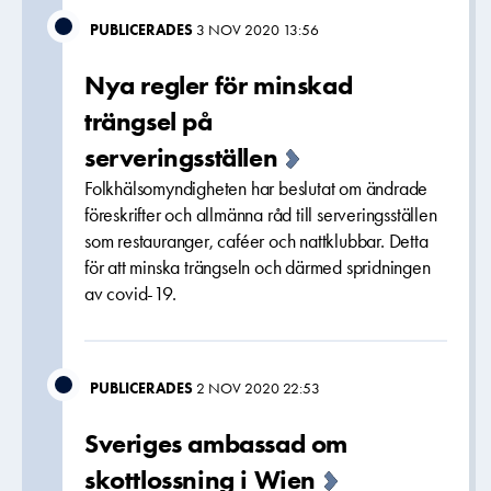
PUBLICERADES
3 NOV 2020 13:56
Nya regler för minskad
trängsel på
serveringsställen
Folkhälsomyndigheten har beslutat om ändrade
föreskrifter och allmänna råd till serveringsställen
som restauranger, caféer och nattklubbar. Detta
för att minska trängseln och därmed spridningen
av covid-19.
PUBLICERADES
2 NOV 2020 22:53
Sveriges ambassad om
skottlossning i Wien