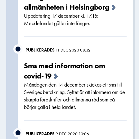
allmänheten i Helsingborg
Uppdatering 17 december kl. 17.15:
Meddelandet gäller inte längre.
PUBLICERADES
11 DEC 2020 08:32
Sms med information om
covid-19
Måndagen den 14 december skickas ett sms till
Sveriges befolkning. Syftet är att informera om de
skärpta föreskrifter och allmänna råd som då
börjar gälla i hela landet.
PUBLICERADES
9 DEC 2020 10:06