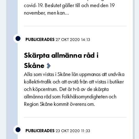
covid-19. Beslutet gäller till och med den 19
november, men kan…
PUBLICERADES
27 OKT 2020 14:13
Skärpta allmänna råd i
Skåne
Alla som vistas i Skåne län uppmanas att undvika
kollektivtrafik och att avstå från att vistas i butiker
och köpcentrum. Det är två av de skärpta
allmänna råd som Folkhälsomyndigheten och
Region Skåne kommit överens om.
PUBLICERADES
23 OKT 2020 11:33