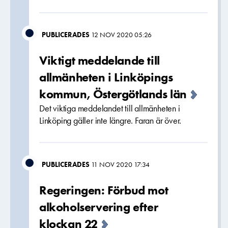
PUBLICERADES
12 NOV 2020 05:26
Viktigt meddelande till
allmänheten i Linköpings
kommun, Östergötlands län
Det viktiga meddelandet till allmänheten i
Linköping gäller inte längre. Faran är över.
PUBLICERADES
11 NOV 2020 17:34
Regeringen: Förbud mot
alkoholservering efter
klockan 22