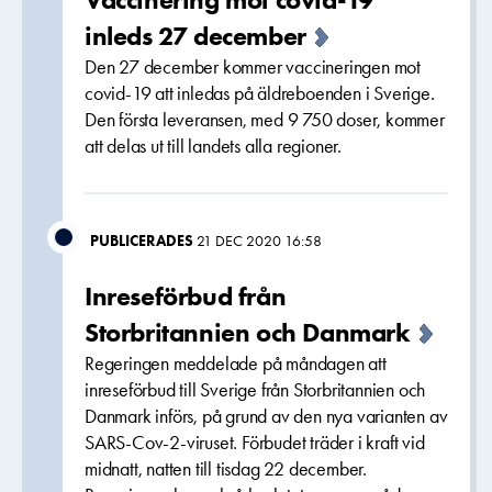
inleds 27 december
Den 27 december kommer vaccineringen mot
covid-19 att inledas på äldreboenden i Sverige.
Den första leveransen, med 9 750 doser, kommer
att delas ut till landets alla regioner.
PUBLICERADES
21 DEC 2020 16:58
Inreseförbud från
Storbritannien och Danmark
Regeringen meddelade på måndagen att
inreseförbud till Sverige från Storbritannien och
Danmark införs, på grund av den nya varianten av
SARS-Cov-2-viruset. Förbudet träder i kraft vid
midnatt, natten till tisdag 22 december.