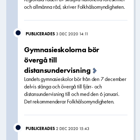
och allmänna råd, skriver Folkhälsomyndigheten.
PUBLICERADES
3 DEC 2020 14:11
Gymnasieskolorna bör
övergå till
distansundervisning
Landets gymnasieskolor bör från den 7 december
delvis stänga och övergå till fjärr- och
distansundervisning till och med den 6 januari.
Det rekommenderar Folkhälsomyndigheten.
PUBLICERADES
2 DEC 2020 15:43