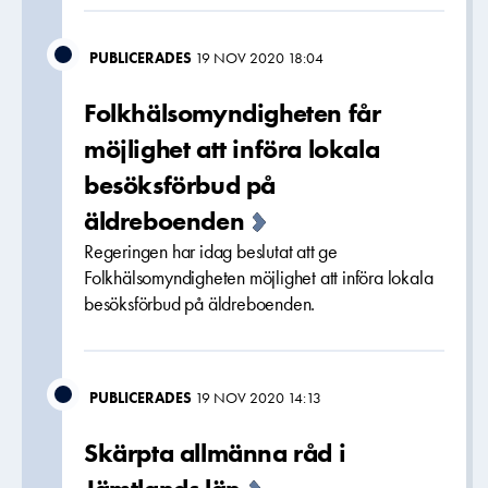
PUBLICERADES
19 NOV 2020 18:04
Folkhälsomyndigheten får
möjlighet att införa lokala
besöksförbud på
äldreboenden
Regeringen har idag beslutat att ge
Folkhälsomyndigheten möjlighet att införa lokala
besöksförbud på äldreboenden.
PUBLICERADES
19 NOV 2020 14:13
Skärpta allmänna råd i