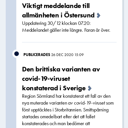
Viktigt meddelande till
allmänheten i Östersund
Uppdatering 30/12 klockan 07.20:
Meddelandet gäller inte längre. Faran är över.
PUBLICERADES
26 DEC 2020 15:09
Den brittiska varianten av
covid-19-viruset
konstaterad i Sverige
Region Sörmland har konstaterat ett fall av den
nya muterade varianten av covid-19-viruset som
först upptäcktes i Storbritannien. Smittspårning
startades omedelbart efter det att fallet
konstaterades och man bedömer att