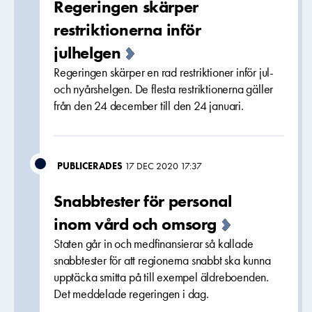
Regeringen skärper
restriktionerna inför
julhelgen
Regeringen skärper en rad restriktioner inför jul-
och nyårshelgen. De flesta restriktionerna gäller
från den 24 december till den 24 januari.
PUBLICERADES
17 DEC 2020 17:37
Snabbtester för personal
inom vård och omsorg
Staten går in och medfinansierar så kallade
snabbtester för att regionerna snabbt ska kunna
upptäcka smitta på till exempel äldreboenden.
Det meddelade regeringen i dag.