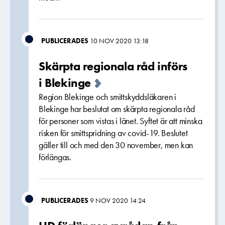
PUBLICERADES
10 NOV 2020 13:18
Skärpta regionala råd införs
i Blekinge
Region Blekinge och smittskyddsläkaren i
Blekinge har beslutat om skärpta regionala råd
för personer som vistas i länet. Syftet är att minska
risken för smittspridning av covid-19. Beslutet
gäller till och med den 30 november, men kan
förlängas.
PUBLICERADES
9 NOV 2020 14:24