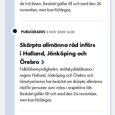
de två länen. Beslutet gäller till och med den 26
november, men kan förlängas.
PUBLICERADES
3 NOV 2020 14:00
Skärpta allmänna råd införs
i Halland, Jönköping och
Örebro
Folkhälsomyndigheten, smittskyddsläkarna i
region Halland, Jönköping och Örebro och
länsstyrelserna har beslutat om skärpta allmänna
råd för personer som vistas i respektive län.
Beslutet gäller till och med den 24 november,
men kan förlängas.