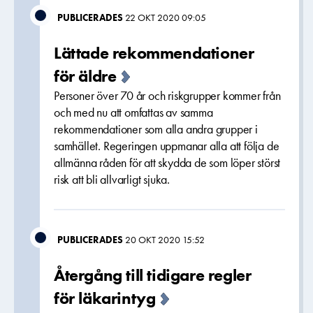
PUBLICERADES
22 OKT 2020 09:05
Lättade rekommendationer
för äldre
Personer över 70 år och riskgrupper kommer från
och med nu att omfattas av samma
rekommendationer som alla andra grupper i
samhället. Regeringen uppmanar alla att följa de
allmänna råden för att skydda de som löper störst
risk att bli allvarligt sjuka.
PUBLICERADES
20 OKT 2020 15:52
Återgång till tidigare regler
för läkarintyg