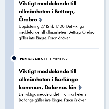
Viktigt meddelande till
allmänheten i Bettorp,
Örebro
Uppdatering 2/12 kl. 17.00: Det viktiga
meddelandet till allmänheten i Bettorp, Örebro
gäller inte längre. Faran är över.
PUBLICERADES
1 DEC 2020 15:21
Viktigt meddelande till
allmänheten i Borlänge
kommun, Dalarnas län
Det viktiga meddelandet till allmänheten i
Borlänge gäller inte längre. Faran är över.