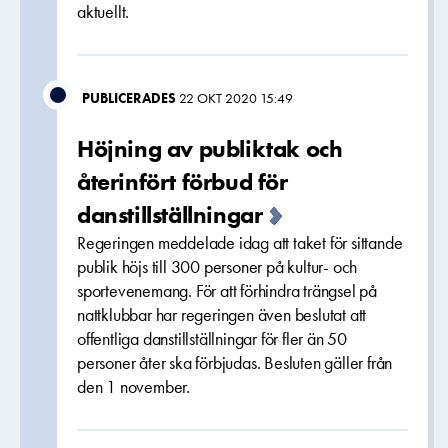
aktuellt.
PUBLICERADES
22 OKT 2020 15:49
Höjning av publiktak och
återinfört förbud för
danstillställningar
Regeringen meddelade idag att taket för sittande
publik höjs till 300 personer på kultur- och
sportevenemang. För att förhindra trängsel på
nattklubbar har regeringen även beslutat att
offentliga danstillställningar för fler än 50
personer åter ska förbjudas. Besluten gäller från
den 1 november.