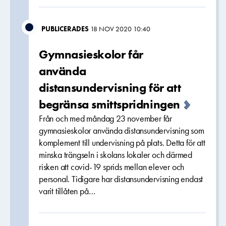
PUBLICERADES
18 NOV 2020 10:40
Gymnasieskolor får
använda
distansundervisning för att
begränsa smittspridningen
Från och med måndag 23 november får
gymnasieskolor använda distansundervisning som
komplement till undervisning på plats. Detta för att
minska trängseln i skolans lokaler och därmed
risken att covid-19 sprids mellan elever och
personal. Tidigare har distansundervisning endast
varit tillåten på…