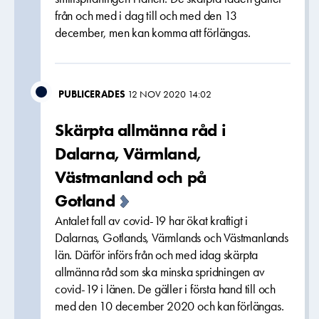
från och med i dag till och med den 13
december, men kan komma att förlängas.
PUBLICERADES
12 NOV 2020 14:02
Skärpta allmänna råd i
Dalarna, Värmland,
Västmanland och på
Gotland
Antalet fall av covid-19 har ökat kraftigt i
Dalarnas, Gotlands, Värmlands och Västmanlands
län. Därför införs från och med idag skärpta
allmänna råd som ska minska spridningen av
covid-19 i länen. De gäller i första hand till och
med den 10 december 2020 och kan förlängas.