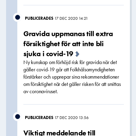
PUBLICERADES
17 DEC 2020 14:21
Gravida uppmanas till extra
försiktighet för att inte bli
sjuka i covid-19
Ny kunskap om förhöjd risk för gravida när det
gäller covid-19 gör att Folkhälsomyndigheten
förstärker och upprepar sina rekommendationer
om försiktighet när det gäller risken för att smittas
av coronaviruset.
PUBLICERADES
17 DEC 2020 13:56
Viktigt meddelande till