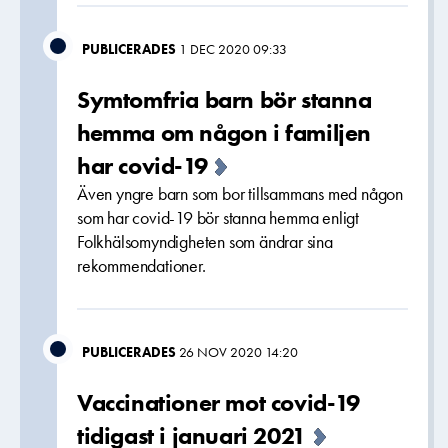
PUBLICERADES
1 DEC 2020 09:33
Symtomfria barn bör stanna
hemma om någon i familjen
har covid-19
Även yngre barn som bor tillsammans med någon
som har covid-19 bör stanna hemma enligt
Folkhälsomyndigheten som ändrar sina
rekommendationer.
PUBLICERADES
26 NOV 2020 14:20
Vaccinationer mot covid-19
tidigast i januari 2021