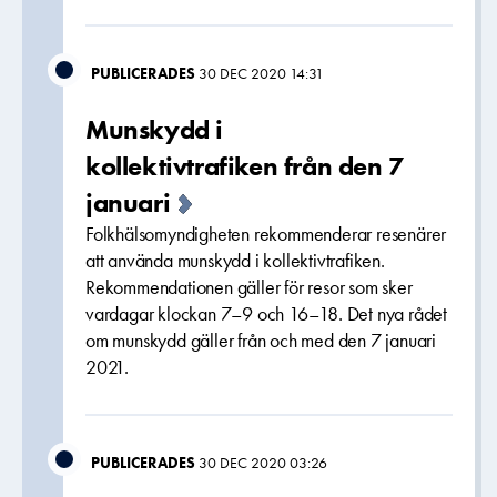
PUBLICERADES
30 DEC 2020 14:31
Munskydd i
kollektivtrafiken från den 7
januari
Folkhälsomyndigheten rekommenderar resenärer
att använda munskydd i kollektivtrafiken.
Rekommendationen gäller för resor som sker
vardagar klockan 7–9 och 16–18. Det nya rådet
om munskydd gäller från och med den 7 januari
2021.
PUBLICERADES
30 DEC 2020 03:26